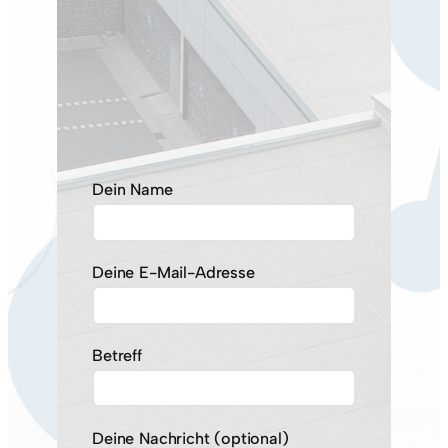
Dein Name
Deine E-Mail-Adresse
Betreff
Deine Nachricht (optional)